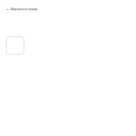
Вернуться назад